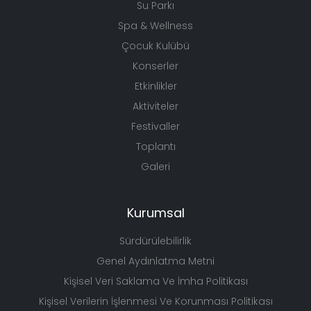
Su Parkı
Spa & Wellness
Çocuk Kulübü
Konserler
Etkinlikler
Aktiviteler
Festivaller
Toplantı
Galeri
Kurumsal
Sürdürülebilirlik
Genel Aydınlatma Metni
Kişisel Veri Saklama Ve İmha Politikası
Kişisel Verilerin İşlenmesi Ve Korunması Politikası