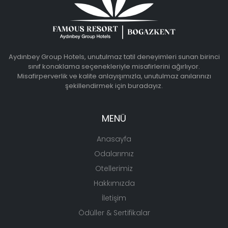
Aydınbey Group Hotels, unutulmaz tatil deneyimleri sunan birinci
sınıf konaklama seçenekleriyle misafirlerini ağırlıyor.
Misafirperverlik ve kalite anlayışımızla, unutulmaz anılarınızı
şekillendirmek için buradayız.
MENÜ
Anasayfa
Odalarımız
Otellerimiz
Hakkımızda
İletişim
Ödüller & Sertifikalar