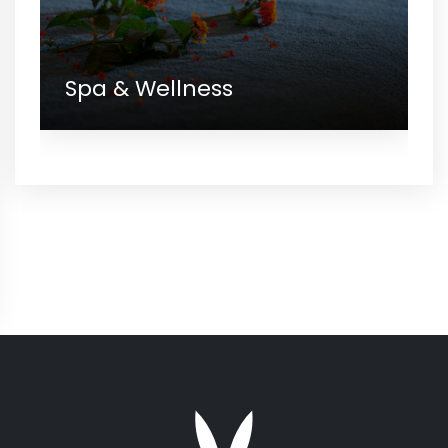
Spa & Wellness