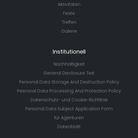
Aktivitäten
Feste
Treffen
Galerie
Institutionell
Nachhaltigkeit
General Disclosure Text
Personal Data Storage And Destruction Policy
Pesronal Data Processing And Protection Policy
Datenschutz- und Cookie-Richtlinie
Personal Data Subject Application Form
für Agenturen
Datenblatt