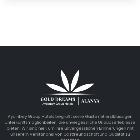
Aydınbey Group Hotels begrüßt seine Gäste mit erstklassigen
Unterkunftsmöglichkeiten, die unvergessliche Urlaubserlebnisse
bieten. Wir sind hier, um Ihre unvergesslichen Erinnerungen mit
unserem Verständnis von Gastfreundschaft und Qualität zu