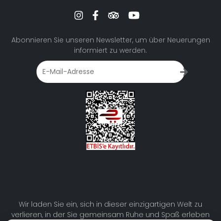
Abonnieren Sie unseren Newsletter, um über Neuerungen
informiert zu werden.
Wir laden Sie ein, sich in dieser einzigartigen Welt zu
verlieren, in der Sie gemeinsam Ruhe und Spaß erleben