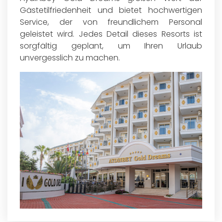
Gästetilfriedenheit und bietet hochwertigen
Service, der von freundlichem Personal
geleistet wird. Jedes Detail dieses Resorts ist
sorgfältig geplant, um Ihren Urlaub
unvergesslich zu machen.