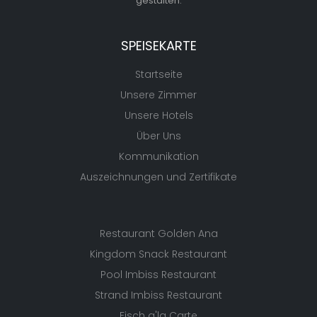
gestalten.
SPEISEKARTE
Startseite
Unsere Zimmer
Unsere Hotels
Über Uns
Kommunikation
Auszeichnungen und Zertifikate
Restaurant Golden Ana
Kingdom Snack Restaurant
Pool Imbiss Restaurant
Strand Imbiss Restaurant
Fisch a'la Carte