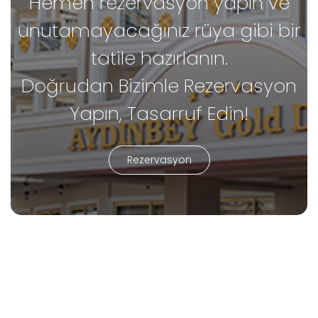
Hemen rezervasyon yapın ve
unutamayacağınız rüya gibi bir
tatile hazırlanın.
Doğrudan Bizimle Rezervasyon
Yapın, Tasarruf Edin!
Rezervasyon