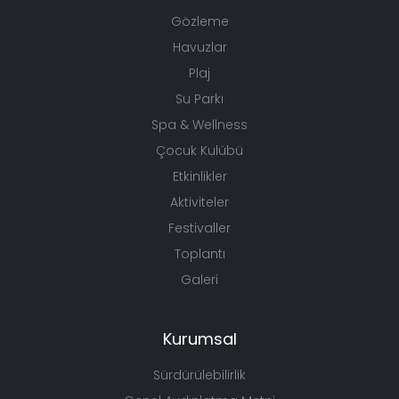
Gözleme
Havuzlar
Plaj
Su Parkı
Spa & Wellness
Çocuk Kulübü
Etkinlikler
Aktiviteler
Festivaller
Toplantı
Galeri
Kurumsal
Sürdürülebilirlik