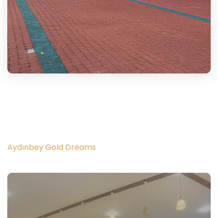
Aydınbey Gold Dreams