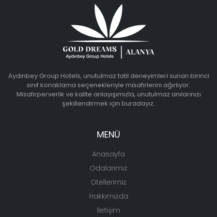
Aydınbey Group Hotels, unutulmaz tatil deneyimleri sunan birinci
sınıf konaklama seçenekleriyle misafirlerini ağırlıyor.
Misafirperverlik ve kalite anlayışımızla, unutulmaz anılarınızı
şekillendirmek için buradayız.
MENÜ
Anasayfa
Odalarımız
Otellerimiz
Hakkımızda
İletişim