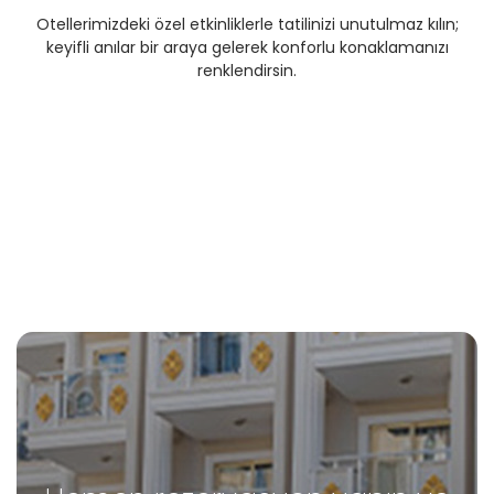
Otellerimizdeki özel etkinliklerle tatilinizi unutulmaz kılın;
keyifli anılar bir araya gelerek konforlu konaklamanızı
renklendirsin.