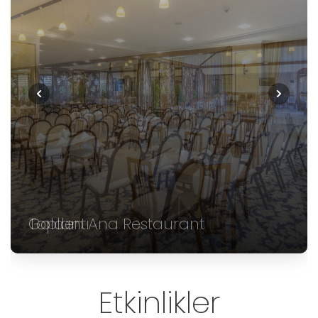
Golden Ana Restaurant
Etkinlikler