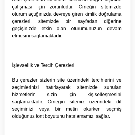
çalışması için zorunludur. Örneğin sitemizde
oturum açtığınızda devreye giren kimlik doğrulama
çerezleri, sitemizde bir sayfadan diğerine
geçişinizde etkin olan oturumunuzun devam
etmesini sağlamaktadır.
İşlevsellik
ve Tercih Çerezleri
Bu çerezler sizlerin site üzerindeki tercihlerini ve
seçimlerinizi hatırlayarak sitemizde sunulan
hizmetlerin sizin için kişiselleşmesini
sağlamaktadır. Örneğin sitemiz üzerindeki dil
seçiminizi veya bir metin okurken seçmiş
olduğunuz font boyutunu hatırlamamızı sağlar.