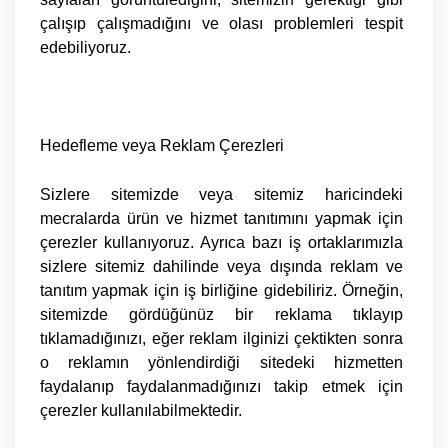
çalışıp çalışmadığını ve olası problemleri tespit
edebiliyoruz.
Hedefleme veya Reklam Çerezleri
Sizlere sitemizde veya sitemiz haricindeki
mecralarda ürün ve hizmet tanıtımını yapmak için
çerezler kullanıyoruz. Ayrıca bazı iş ortaklarımızla
sizlere sitemiz dahilinde veya dışında reklam ve
tanıtım yapmak için iş birliğine gidebiliriz. Örneğin,
sitemizde gördüğünüz bir reklama tıklayıp
tıklamadığınızı, eğer reklam ilginizi çektikten sonra
o reklamın yönlendirdiği sitedeki hizmetten
faydalanıp faydalanmadığınızı takip etmek için
çerezler kullanılabilmektedir.