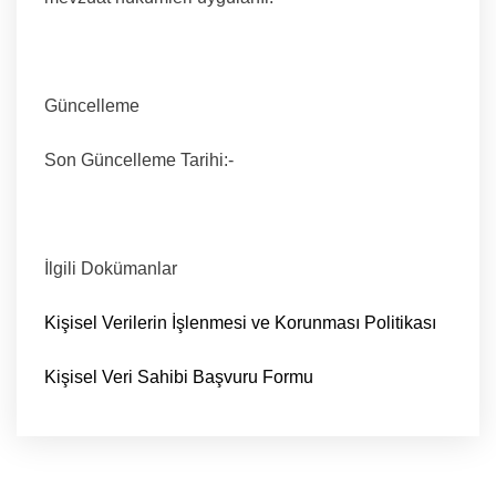
Güncelleme
Son Güncelleme Tarihi:-
İlgili Dokümanlar
Kişisel Verilerin İşlenmesi ve Korunması Politikası
Kişisel Veri Sahibi Başvuru Formu