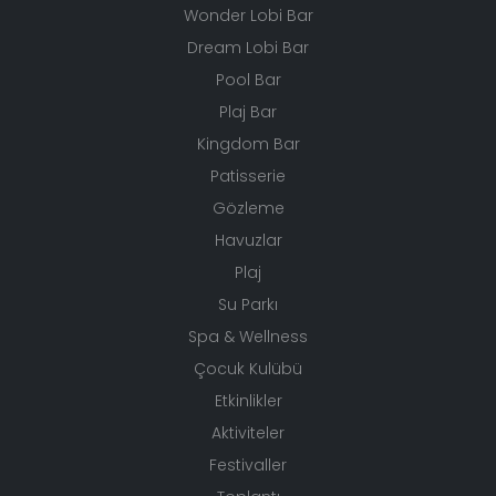
Wonder Lobi Bar
Dream Lobi Bar
Pool Bar
Plaj Bar
Kingdom Bar
Patisserie
Gözleme
Havuzlar
Plaj
Su Parkı
Spa & Wellness
Çocuk Kulübü
Etkinlikler
Aktiviteler
Festivaller