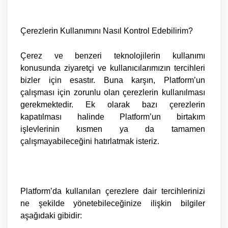
Çerezlerin Kullanımını Nasıl Kontrol Edebilirim?
Çerez ve benzeri teknolojilerin kullanımı
konusunda ziyaretçi ve kullanıcılarımızın tercihleri
bizler için esastır. Buna karşın, Platform’un
çalışması için zorunlu olan çerezlerin kullanılması
gerekmektedir. Ek olarak bazı çerezlerin
kapatılması halinde Platform’un birtakım
işlevlerinin kısmen ya da tamamen
çalışmayabileceğini hatırlatmak isteriz.
Platform’da kullanılan çerezlere dair tercihlerinizi
ne şekilde yönetebileceğinize ilişkin bilgiler
aşağıdaki gibidir: