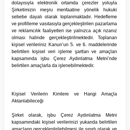
dolayısıyla elektronik ortamda çerezler yoluyla
Şirketimizin meşru menfaatine yönelik hukuki
sebebe dayalı olarak toplanmaktadır. Hedefleme
ve profilleme vasıtasıyla gerçekleştirilen pazarlama
ve reklamcılık faaliyetleri ise yalnızca açık rızanız
olması halinde gerçekleştirilmektedir. Toplanan
kişisel verileriniz Kanun’un 5. ve 6. maddelerinde
belirtilen kişisel veri işleme şartları ve amaçları
kapsamında işbu Çerez Aydınlatma Metni’nde
belirtilen amaçlarla da işlenebilmektedir.
Kişisel Verilerin Kimlere ve Hangi Amaçla
Aktarılabileceği
Şirket olarak, işbu Çerez Aydınlatma Metni
kapsamındaki kişisel verilerinizi yukarıda belirtilen
amaçların gerçekleştirilebilmesi ile sınırlı olarak ve