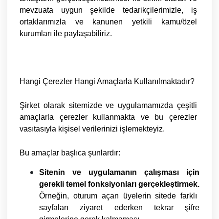
mevzuata uygun şekilde tedarikçilerimizle, iş
ortaklarımızla ve kanunen yetkili kamu/özel
kurumları ile paylaşabiliriz.
Hangi Çerezler Hangi Amaçlarla Kullanılmaktadır?
Şirket olarak sitemizde ve uygulamamızda çeşitli
amaçlarla çerezler kullanmakta ve bu çerezler
vasıtasıyla kişisel verilerinizi işlemekteyiz.
Bu amaçlar başlıca şunlardır:
Sitenin ve uygulamanın çalışması için
gerekli temel fonksiyonları gerçekleştirmek.
Örneğin, oturum açan üyelerin sitede farklı
sayfaları ziyaret ederken tekrar şifre