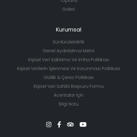
Toplantı
Galeri
Kurumsal
Sürdürülebilirlik
Genel Aydınlatma Metni
Kişisel Veri Saklama Ve İmha Politikası
Kişisel Verilerin İşlenmesi Ve Korunması Politikası
Gizlilik & Çerez Politikası
Kişisel Veri Sahibi Başvuru Formu
Acentalar İçin
Bilgi Notu