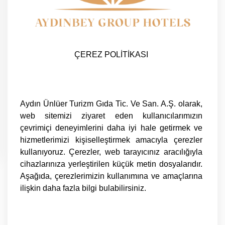
ÇEREZ POLİTİKASI
Aydın Ünlüer Turizm Gıda Tic. Ve San. A.Ş. olarak,
web sitemizi ziyaret eden kullanıcılarımızın
çevrimiçi deneyimlerini daha iyi hale getirmek ve
hizmetlerimizi kişiselleştirmek amacıyla çerezler
kullanıyoruz. Çerezler, web tarayıcınız aracılığıyla
cihazlarınıza yerleştirilen küçük metin dosyalarıdır.
Aşağıda, çerezlerimizin kullanımına ve amaçlarına
ilişkin daha fazla bilgi bulabilirsiniz.