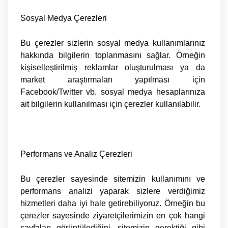
Sosyal Medya Çerezleri
Bu çerezler sizlerin sosyal medya kullanımlarınız
hakkında bilgilerin toplanmasını sağlar. Örneğin
kişiselleştirilmiş reklamlar oluşturulması ya da
market araştırmaları yapılması için
Facebook/Twitter vb. sosyal medya hesaplarınıza
ait bilgilerin kullanılması için çerezler kullanılabilir.
Performans ve Analiz Çerezleri
Bu çerezler sayesinde sitemizin kullanımını ve
performans analizi yaparak sizlere verdiğimiz
hizmetleri daha iyi hale getirebiliyoruz. Örneğin bu
çerezler sayesinde ziyaretçilerimizin en çok hangi
sayfaları görüntülediğini, sitemizin gerektiği gibi