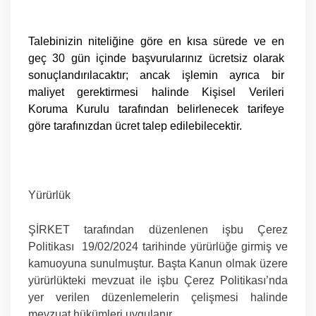
Talebinizin niteliğine göre en kısa sürede ve en
geç 30 gün içinde başvurularınız ücretsiz olarak
sonuçlandırılacaktır; ancak işlemin ayrıca bir
maliyet gerektirmesi halinde Kişisel Verileri
Koruma Kurulu tarafından belirlenecek tarifeye
göre tarafınızdan ücret talep edilebilecektir.
Yürürlük
ŞİRKET tarafından düzenlenen işbu Çerez
Politikası 19/02/2024 tarihinde yürürlüğe girmiş ve
kamuoyuna sunulmuştur. Başta Kanun olmak üzere
yürürlükteki mevzuat ile işbu Çerez Politikası’nda
yer verilen düzenlemelerin çelişmesi halinde
mevzuat hükümleri uygulanır.