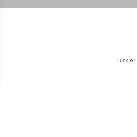
Türkler