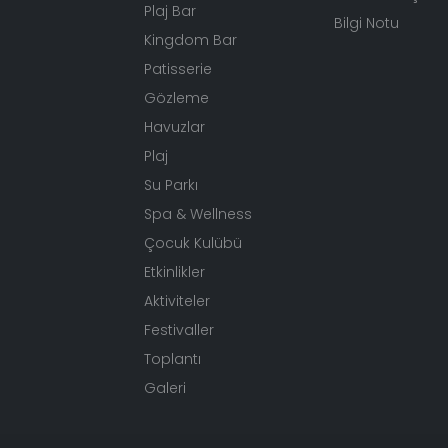
Plaj Bar
Bilgi Notu
Kingdom Bar
Patisserie
Gözleme
Havuzlar
Plaj
Su Parkı
Spa & Wellness
Çocuk Kulübü
Etkinlikler
Aktiviteler
Festivaller
Toplantı
Galeri