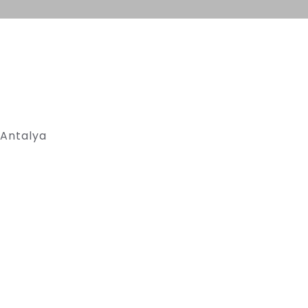
/Antalya