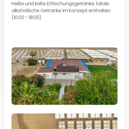
Heiße und kalte Erfrischungsgetränke, lokale
alkoholische Getränke im Konzept enthalten
(10:00 - 18:00)