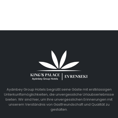
Aydınbey Group Hotels begrüßt seine Gäste mit erstklassigen
Unterkunftsmöglichkeiten, die unvergessliche Urlaubserlebnisse
bieten. Wir sind hier, um Ihre unvergesslichen Erinnerungen mit
unserem Verständnis von Gastfreundschaft und Qualität zu
gestalten.