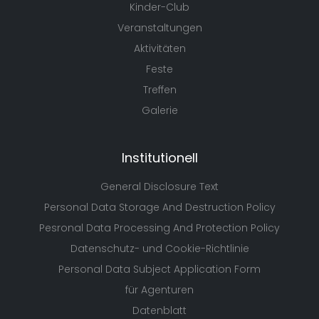
Kinder-Club
Veranstaltungen
Aktivitäten
Feste
Treffen
Galerie
Institutionell
General Disclosure Text
Personal Data Storage And Destruction Policy
Pesronal Data Processing And Protection Policy
Datenschutz- und Cookie-Richtlinie
Personal Data Subject Application Form
für Agenturen
Datenblatt