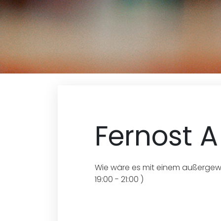
Fernost A
Wie wäre es mit einem außergew
19:00 - 21:00 )