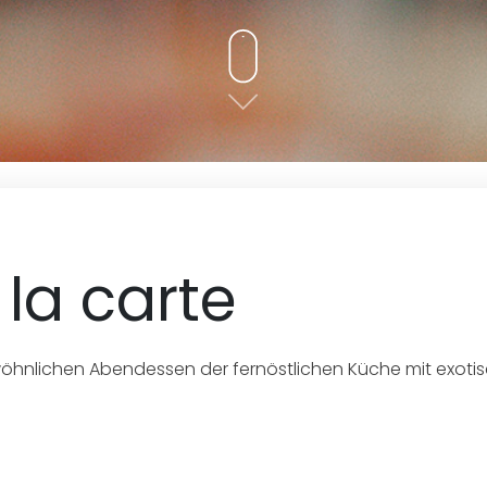
 la carte
öhnlichen Abendessen der fernöstlichen Küche mit exoti