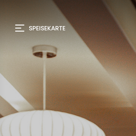
SPEISEKARTE