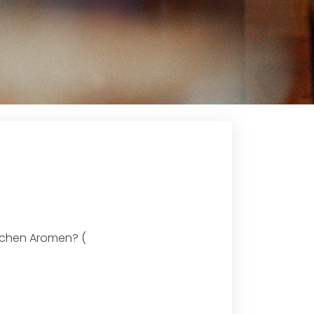
schen Aromen? (