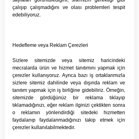
çalışıp çalışmadığını ve olası problemleri tespit
edebiliyoruz.
Hedefleme veya Reklam Çerezleri
Sizlere sitemizde veya sitemiz haricindeki
mecralarda ürün ve hizmet tanıtımını yapmak için
çerezler kullanıyoruz. Ayrıca bazı iş ortaklarımızla
sizlere sitemiz dahilinde veya dışında reklam ve
tanıtım yapmak için iş birliğine gidebiliriz. Örneğin,
sitemizde gördüğünüz bir reklama tıklayıp
tıklamadığınızı, eğer reklam ilginizi çektikten sonra
o reklamın yönlendirdiği sitedeki hizmetten
faydalanıp faydalanmadığınızı takip etmek için
çerezler kullanılabilmektedir.