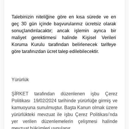
Talebinizin niteliğine göre en kısa sürede ve en
geç 30 gün içinde başvurularınız ücretsiz olarak
sonuçlandırılacaktır; ancak işlemin ayrıca bir
maliyet gerektirmesi halinde Kişisel Verileri
Koruma Kurulu tarafından belirlenecek tarifeye
göre tarafınızdan ücret talep edilebilecektir.
Yürürlük
ŞİRKET tarafından düzenlenen işbu Çerez
Politikası 19/02/2024 tarihinde yürürlüğe girmiş ve
kamuoyuna sunulmuştur. Başta Kanun olmak üzere
yürürlükteki mevzuat ile işbu Çerez Politikası’nda
yer verilen düzenlemelerin çelişmesi halinde
mevzuat hükümleri uygulanır.