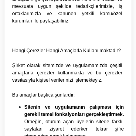
mevzuata uygun şekilde tedarikçilerimizle, iş
ortaklarımızla ve kanunen yetkili kamu/özel
kurumları ile paylaşabiliriz.
Hangi Çerezler Hangi Amaçlarla Kullanılmaktadır?
Şirket olarak sitemizde ve uygulamamızda çeşitli
amaçlarla çerezler kullanmakta ve bu çerezler
vasıtasıyla kişisel verilerinizi işlemekteyiz.
Bu amaçlar başlıca şunlardır:
Sitenin ve uygulamanın çalışması için
gerekli temel fonksiyonları gerçekleştirmek.
Örneğin, oturum açan üyelerin sitede farklı
sayfaları ziyaret ederken tekrar şifre