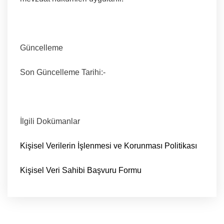
Güncelleme
Son Güncelleme Tarihi:-
İlgili Dokümanlar
Kişisel Verilerin İşlenmesi ve Korunması Politikası
Kişisel Veri Sahibi Başvuru Formu