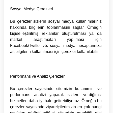
Sosyal Medya Çerezleri
Bu çerezler sizlerin sosyal medya kullanımlarınız
hakkında bilgilerin toplanmasını sağlar. Örneğin
kişiselleştirilmiş reklamlar oluşturulması ya da
market araştırmaları yapılması için
Facebook/Twitter vb. sosyal medya hesaplarınıza
ait bilgilerin kullanılması için çerezler kullanılabilir.
Performans ve Analiz Çerezleri
Bu çerezler sayesinde sitemizin kullanımını ve
performans analizi yaparak sizlere verdiğimiz
hizmetleri daha iyi hale getirebiliyoruz. Örneğin bu
çerezler sayesinde ziyaretçilerimizin en çok hangi
sayfaları görüntülediğini, sitemizin gerektiği gibi