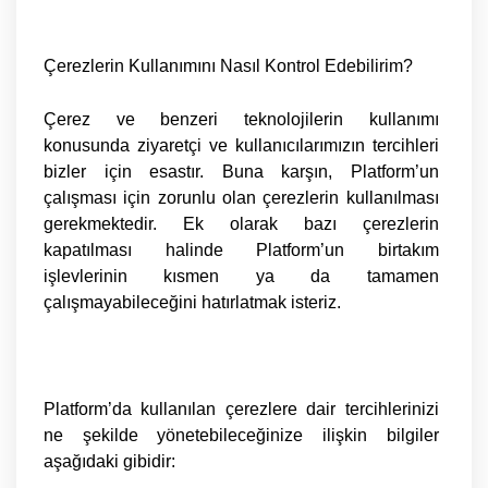
Çerezlerin Kullanımını Nasıl Kontrol Edebilirim?
Çerez ve benzeri teknolojilerin kullanımı
konusunda ziyaretçi ve kullanıcılarımızın tercihleri
bizler için esastır. Buna karşın, Platform’un
çalışması için zorunlu olan çerezlerin kullanılması
gerekmektedir. Ek olarak bazı çerezlerin
kapatılması halinde Platform’un birtakım
işlevlerinin kısmen ya da tamamen
çalışmayabileceğini hatırlatmak isteriz.
Platform’da kullanılan çerezlere dair tercihlerinizi
ne şekilde yönetebileceğinize ilişkin bilgiler
aşağıdaki gibidir: