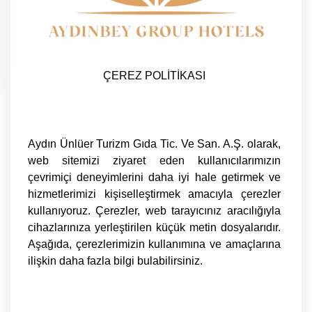
ÇEREZ POLİTİKASI
Aydın Ünlüer Turizm Gıda Tic. Ve San. A.Ş. olarak,
web sitemizi ziyaret eden kullanıcılarımızın
çevrimiçi deneyimlerini daha iyi hale getirmek ve
hizmetlerimizi kişiselleştirmek amacıyla çerezler
kullanıyoruz. Çerezler, web tarayıcınız aracılığıyla
cihazlarınıza yerleştirilen küçük metin dosyalarıdır.
Aşağıda, çerezlerimizin kullanımına ve amaçlarına
ilişkin daha fazla bilgi bulabilirsiniz.