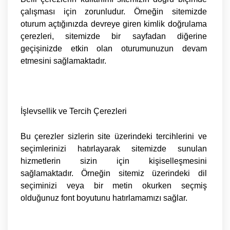
çalışması için zorunludur. Örneğin sitemizde
oturum açtığınızda devreye giren kimlik doğrulama
çerezleri, sitemizde bir sayfadan diğerine
geçişinizde etkin olan oturumunuzun devam
etmesini sağlamaktadır.
İşlevsellik
ve Tercih Çerezleri
Bu çerezler sizlerin site üzerindeki tercihlerini ve
seçimlerinizi hatırlayarak sitemizde sunulan
hizmetlerin sizin için kişiselleşmesini
sağlamaktadır. Örneğin sitemiz üzerindeki dil
seçiminizi veya bir metin okurken seçmiş
olduğunuz font boyutunu hatırlamamızı sağlar.