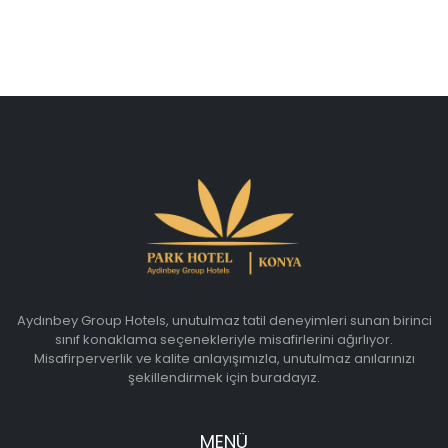
Aydınbey Group Hotels, unutulmaz tatil deneyimleri sunan birinci
sınıf konaklama seçenekleriyle misafirlerini ağırlıyor.
Misafirperverlik ve kalite anlayışımızla, unutulmaz anılarınızı
şekillendirmek için buradayız.
MENÜ