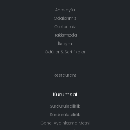
Anasayfa
Odalarımız
Otellerimiz
Hakkımızda
İletişim
Ödüller & Sertifikalar
Restaurant
Kurumsal
Sürdürülebilirlik
Sürdürülebilirlik
Genel Aydınlatma Metni