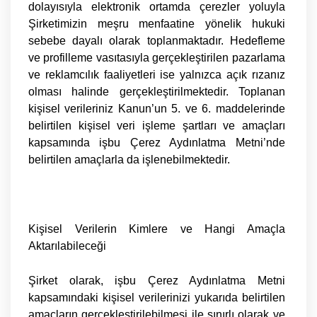
dolayısıyla elektronik ortamda çerezler yoluyla
Şirketimizin meşru menfaatine yönelik hukuki
sebebe dayalı olarak toplanmaktadır. Hedefleme
ve profilleme vasıtasıyla gerçekleştirilen pazarlama
ve reklamcılık faaliyetleri ise yalnızca açık rızanız
olması halinde gerçekleştirilmektedir. Toplanan
kişisel verileriniz Kanun’un 5. ve 6. maddelerinde
belirtilen kişisel veri işleme şartları ve amaçları
kapsamında işbu Çerez Aydınlatma Metni’nde
belirtilen amaçlarla da işlenebilmektedir.
Kişisel Verilerin Kimlere ve Hangi Amaçla
Aktarılabileceği
Şirket olarak, işbu Çerez Aydınlatma Metni
kapsamındaki kişisel verilerinizi yukarıda belirtilen
amaçların gerçekleştirilebilmesi ile sınırlı olarak ve