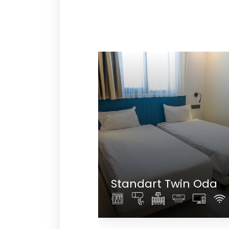
 Oda
Standart Twin Oda