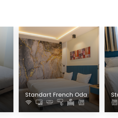
Standart French Oda
Standart