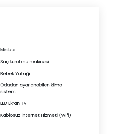
Minibar
Saç kurutma makinesi
Bebek Yatağı
Odadan ayarlanabilen klima
sistemi
LED Ekran TV
Kablosuz İnternet Hizmeti (Wifi)