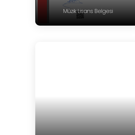
Müzik Lisans Belgesi