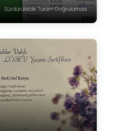
Sürdürülebilir Turizm Doğrulaması