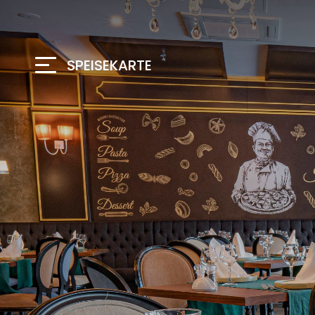
SPEISEKARTE