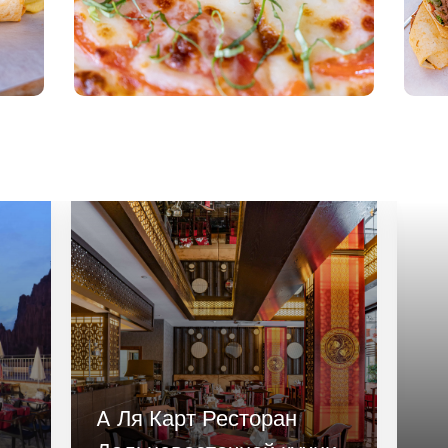
A Ля Карт Ресторан