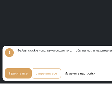
Файлы cookie используются для того, чтобы вы могли максималь
Принять все
Запретить все
Изменить настройки
Мы приглашаем