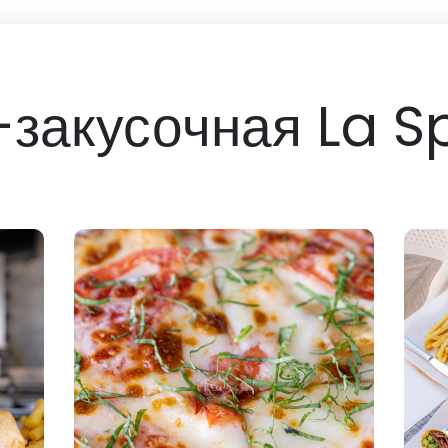
-закусочная La 