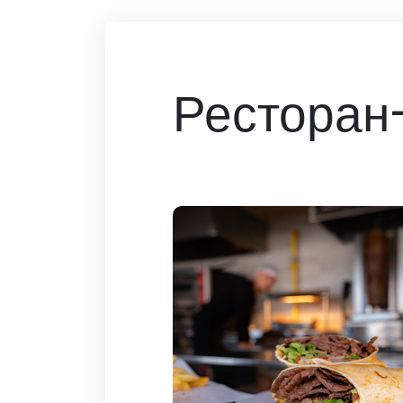
Ресторан