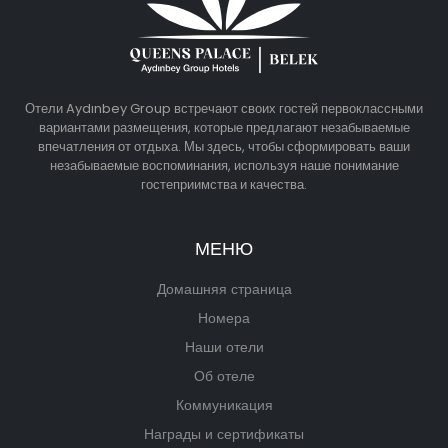
Отели Aydınbey Group встречают своих гостей первоклассными
вариантами размещения, которые предлагают незабываемые
впечатления от отдыха. Мы здесь, чтобы сформировать ваши
незабываемые воспоминания, используя наше понимание
гостеприимства и качества.
МЕНЮ
Домашняя страница