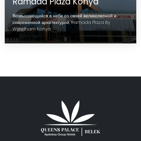
Ramada Plaza Konya
Возвышающийся в небе со своей великолепной и
современной архитектурой, Ramada Plaza By
Wyndham Konya.