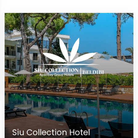
Siu Collection Hotel