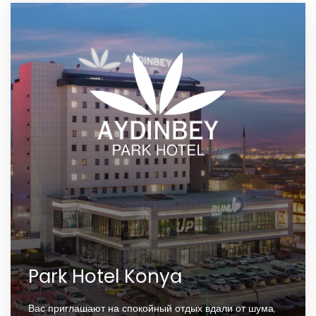
Park Hotel Konya
Вас приглашают на спокойный отдых вдали от шума,