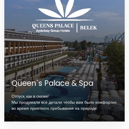
Queen`s Palace & Spa
Отпуск, как в сказке!
Мы продумали все детали, чтобы вам было комфортно
во время приятного пребывания на природе.