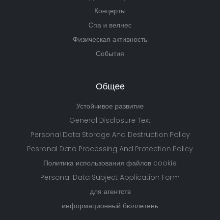
Концерты
Спа и велнес
Физическая активность
События
Общее
Устойчивое развитие
General Disclosure Text
Personal Data Storage And Destruction Policy
Pesronal Data Processing And Protection Policy
Политика использования файлов cookie
Personal Data Subject Application Form
для агентств
информационный бюллетень