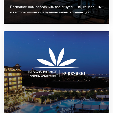
Позвольте нам соблазнить вас визуальным, сенсорным
и гастрономическим путешествием в коллекции Siu.