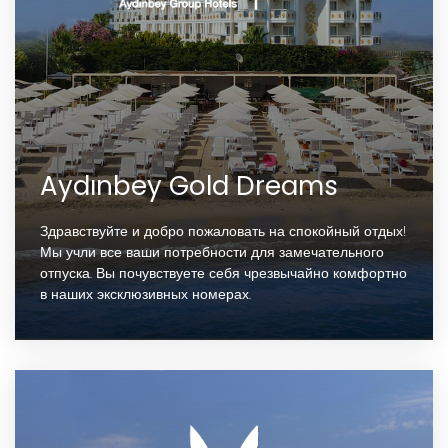
Aydınbey Gold Dreams
Здравствуйте и добро пожаловать на спокойный отдых!
Мы учли все ваши потребности для замечательного
отпуска. Вы почувствуете себя чрезвычайно комфортно
в наших эксклюзивных номерах.