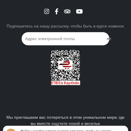
Подпишитесь на нашу рассылку, чтобы быть в курсе новинок.
Мы приглашаем вас потеряться в этом уникальном мире, где
вы вместе ощутите покой и веселье.