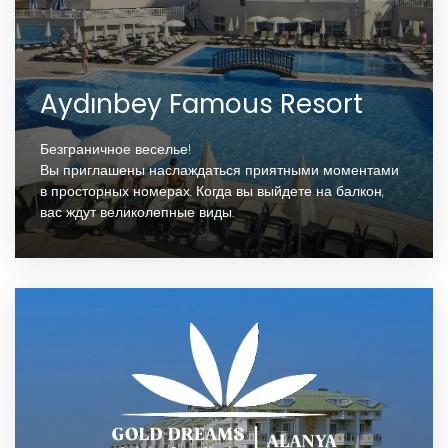
Aydınbey Famous Resort
Безграничное веселье!
Вы приглашены наслаждаться приятными моментами
в просторных номерах. Когда вы выйдете на балкон,
вас ждут великолепные виды.