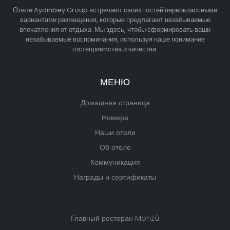
Отели Aydınbey Group встречают своих гостей первоклассными
вариантами размещения, которые предлагают незабываемые
впечатления от отдыха. Мы здесь, чтобы сформировать ваши
незабываемые воспоминания, используя наше понимание
гостеприимства и качества.
МЕНЮ
Домашняя страница
Номера
Наши отели
Об отеле
Коммуникация
Награды и сертификаты
Главный ресторан Monzú