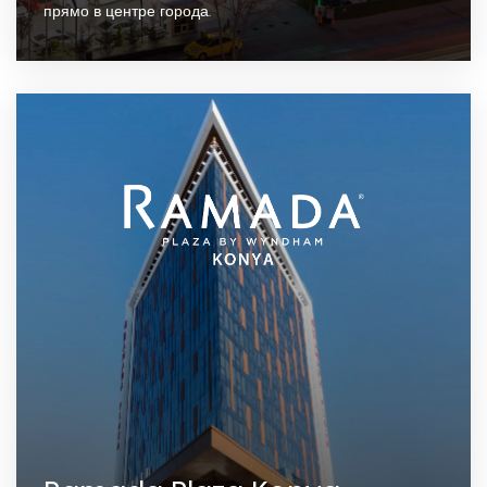
прямо в центре города.