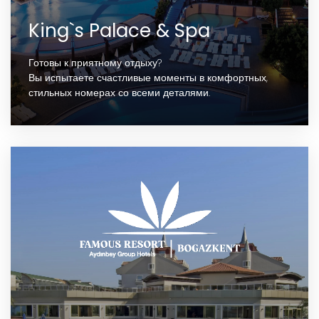
King`s Palace & Spa
Готовы к приятному отдыху?
Вы испытаете счастливые моменты в комфортных,
стильных номерах со всеми деталями.