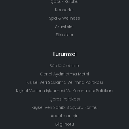
Galeri
Çocuk Kulübü
Konserler
Spa & Wellness
Aktiviteler
Etkinlikler
Kurumsal
Sürdürülebilirlik
Genel Aydınlatma Metni
Kişisel Veri Saklama Ve İmha Politikası
Kişisel Verilerin İşlenmesi Ve Korunması Politikası
Çerez Politikası
Kişisel Veri Sahibi Başvuru Formu