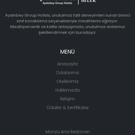
Aydınbey Group Hotels, unutulmaz tatil deneyimleri sunan birinci
sınıf konaklama seçenekleriyle misafirlerini ağırlıyor.
Misafirperverlik ve kalite anlayışımızla, unutulmaz anılarınızı
şekillendirmek için buradayız.
MENÜ
Anasayfa
Odalarımız
Otellerimiz
Hakkımızda
İletişim
Ödüller & Sertifikalar