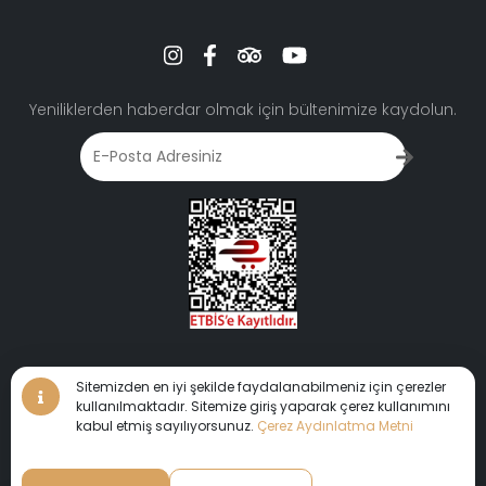
Acentalar İçin
Bilgi Notu
Yeniliklerden haberdar olmak için bültenimize kaydolun.
Sitemizden en iyi şekilde faydalanabilmeniz için çerezler
kullanılmaktadır. Sitemize giriş yaparak çerez kullanımını
kabul etmiş sayılıyorsunuz.
Çerez Aydınlatma Metni