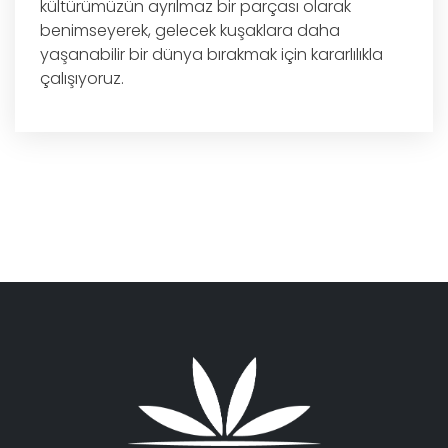
kültürümüzün ayrılmaz bir parçası olarak
benimseyerek, gelecek kuşaklara daha
yaşanabilir bir dünya bırakmak için kararlılıkla
çalışıyoruz.