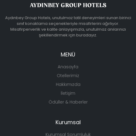
Aydınbey Group Hotels, unutulmaz tatil deneyimleri sunan birinci
sınıf konaklama seçenekleriyle misafirlerini ağırlıyor.
Misafirperverlik ve kalite anlayışımızla, unutulmaz anılarınızı
şekillendirmek için buradayız.
MENÜ
Anasayfa
Otellerimiz
Hakkımızda
İletişim
Ödüller & Haberler
Kurumsal
Kurumsal Sorumluluk