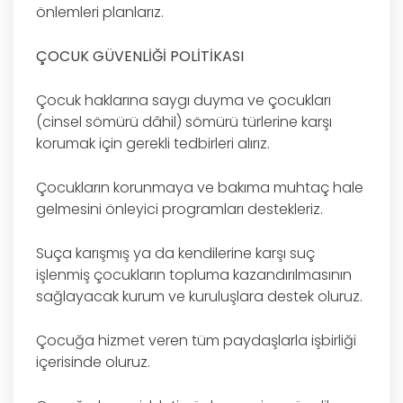
önlemleri planlarız.
ÇOCUK GÜVENLİĞİ POLİTİKASI
Çocuk haklarına saygı duyma ve çocukları
(cinsel sömürü dâhil) sömürü türlerine karşı
korumak için gerekli tedbirleri alırız.
Çocukların korunmaya ve bakıma muhtaç hale
gelmesini önleyici programları destekleriz.
Suça karışmış ya da kendilerine karşı suç
işlenmiş çocukların topluma kazandırılmasının
sağlayacak kurum ve kuruluşlara destek oluruz.
Çocuğa hizmet veren tüm paydaşlarla işbirliği
içerisinde oluruz.