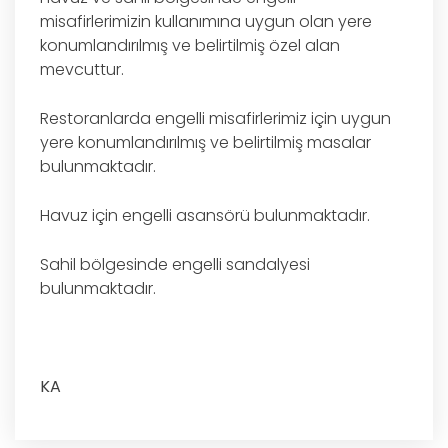
misafirlerimizin kullanımına uygun olan yere
konumlandırılmış ve belirtilmiş özel alan
mevcuttur.
Restoranlarda engelli misafirlerimiz için uygun
yere konumlandırılmış ve belirtilmiş masalar
bulunmaktadır.
Havuz için engelli asansörü bulunmaktadır.
Sahil bölgesinde engelli sandalyesi
bulunmaktadır.
KA