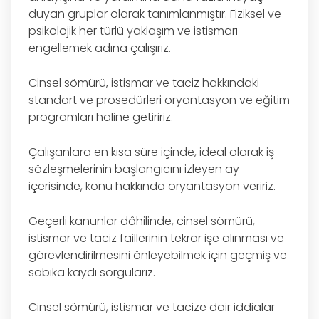
duyan gruplar olarak tanımlanmıştır. Fiziksel ve
psikolojik her türlü yaklaşım ve istismarı
engellemek adına çalışırız.
Cinsel sömürü, istismar ve taciz hakkındaki
standart ve prosedürleri oryantasyon ve eğitim
programları haline getiririz.
Çalışanlara en kısa süre içinde, ideal olarak iş
sözleşmelerinin başlangıcını izleyen ay
içerisinde, konu hakkında oryantasyon veririz.
Geçerli kanunlar dâhilinde, cinsel sömürü,
istismar ve taciz faillerinin tekrar işe alınması ve
görevlendirilmesini önleyebilmek için geçmiş ve
sabıka kaydı sorgularız.
Cinsel sömürü, istismar ve tacize dair iddialar