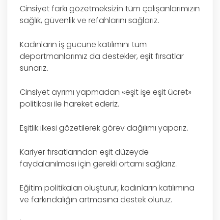
Cinsiyet farkı gözetmeksizin tüm çalışanlarımızın
sağlık, güvenlik ve refahlarını sağlarız.
Kadınların iş gücüne katılımını tüm
departmanlarımız da destekler, eşit fırsatlar
sunarız.
Cinsiyet ayrımı yapmadan «eşit işe eşit ücret»
politikası ile hareket ederiz.
Eşitlik ilkesi gözetilerek görev dağılımı yaparız.
Kariyer fırsatlarından eşit düzeyde
faydalanılması için gerekli ortamı sağlarız.
Eğitim politikaları oluşturur, kadınların katılımına
ve farkındalığın artmasına destek oluruz.