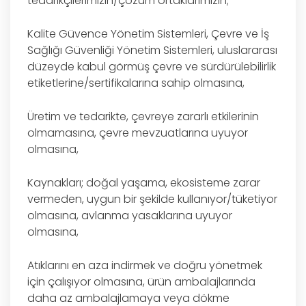
tedarikçilerimizin/çözüm ortaklarımızın;
Kalite Güvence Yönetim Sistemleri, Çevre ve İş
Sağlığı Güvenliği Yönetim Sistemleri, uluslararası
düzeyde kabul görmüş çevre ve sürdürülebilirlik
etiketlerine/sertifikalarına sahip olmasına,
Üretim ve tedarikte, çevreye zararlı etkilerinin
olmamasına, çevre mevzuatlarına uyuyor
olmasına,
Kaynakları; doğal yaşama, ekosisteme zarar
vermeden, uygun bir şekilde kullanıyor/tüketiyor
olmasına, avlanma yasaklarına uyuyor
olmasına,
Atıklarını en aza indirmek ve doğru yönetmek
için çalışıyor olmasına, ürün ambalajlarında
daha az ambalajlamaya veya dökme