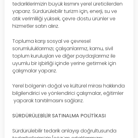
tedariklerimizin büyük kısmını yerel üreticilerden
yaparız. Sürdürülebilir turizm için, enerji, su ve
atık verimliliği yüksek, çevre dostu ürünler ve
hizmetler satın alırız.
Topluma karşı sosyal ve çevresel
sorumluluklarımızı; çalışanlarımız, kamu, sivil
toplum kuruluşları ve diğer paydaşlarımız ile
uyumlu bir işbirliği içinde yerine getirmek için
çalışmalar yaparız.
Yerel bölgenin doğal ve kültürel mirası hakkında
bilgilendirici ve yönlendirici çalışmalar, eğitimler
yaparak tanıtılmasını sağlarız.
SÜRDÜRÜLEBİLİR SATINALMA POLİTİKASI
Sürdürülebilir tedarik anlayışı doğrultusunda