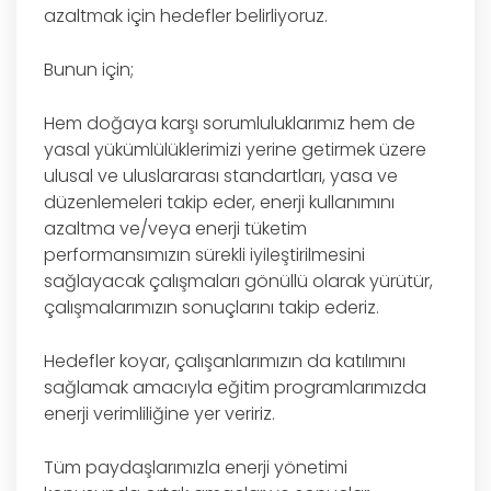
azaltmak için hedefler belirliyoruz.
Bunun için;
Hem doğaya karşı sorumluluklarımız hem de
yasal yükümlülüklerimizi yerine getirmek üzere
ulusal ve uluslararası standartları, yasa ve
düzenlemeleri takip eder, enerji kullanımını
azaltma ve/veya enerji tüketim
performansımızın sürekli iyileştirilmesini
sağlayacak çalışmaları gönüllü olarak yürütür,
çalışmalarımızın sonuçlarını takip ederiz.
Hedefler koyar, çalışanlarımızın da katılımını
sağlamak amacıyla eğitim programlarımızda
enerji verimliliğine yer veririz.
Tüm paydaşlarımızla enerji yönetimi