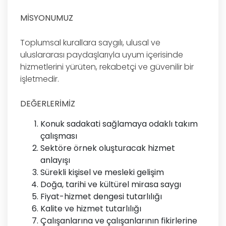
MİSYONUMUZ
Toplumsal kurallara saygılı, ulusal ve
uluslararası paydaşlarıyla uyum içerisinde
hizmetlerini yürüten, rekabetçi ve güvenilir bir
işletmedir.
DEĞERLERİMİZ
Konuk sadakati sağlamaya odaklı takım
çalışması
Sektöre örnek oluşturacak hizmet
anlayışı
Sürekli kişisel ve mesleki gelişim
Doğa, tarihi ve kültürel mirasa saygı
Fiyat-hizmet dengesi tutarlılığı
Kalite ve hizmet tutarlılığı
Çalışanlarına ve çalışanlarının fikirlerine